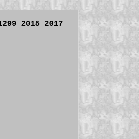
1299 2015 2017