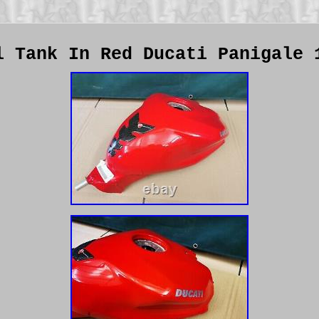
l Tank In Red Ducati Panigale 