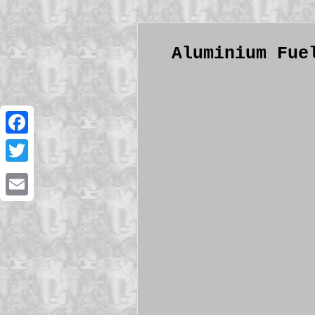
Aluminium Fue
Facebook
Twitter
Email