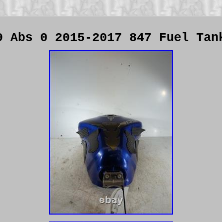
9 Abs 0 2015-2017 847 Fuel Tan