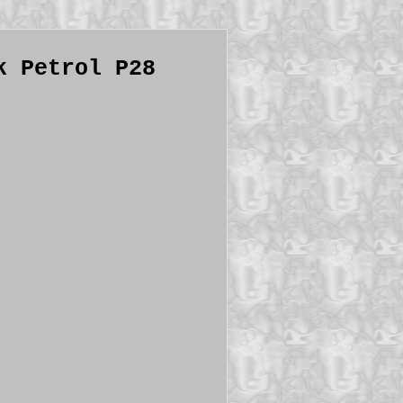
k Petrol P28